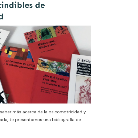
cindibles de
d
 saber más acerca de la psicomotricidad y
nada, te presentamos una bibliografía de