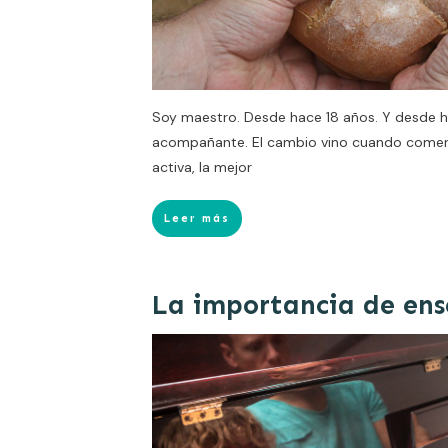
Soy maestro. Desde hace 18 años. Y desde 
acompañante. El cambio vino cuando comenc
activa, la mejor
Leer más
La importancia de ens