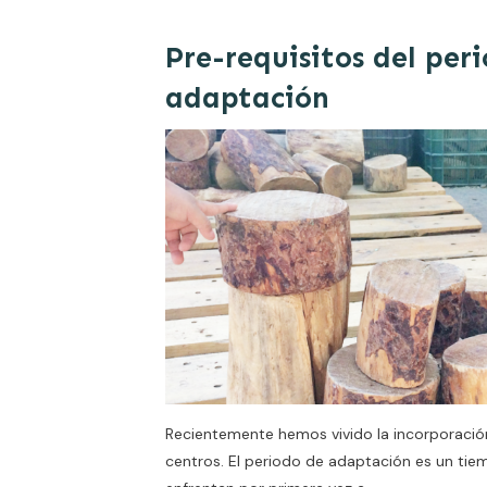
Pre-requisitos del per
adaptación
Recientemente hemos vivido la incorporación 
centros. El periodo de adaptación es un t