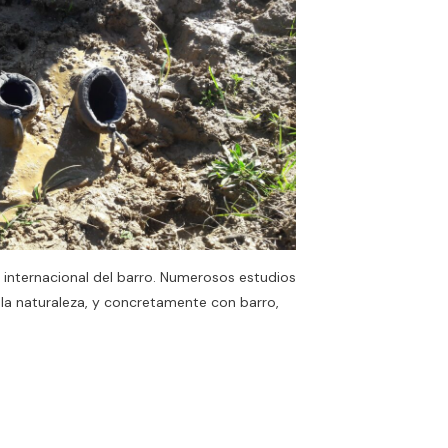
ía internacional del barro. Numerosos estudios
la naturaleza, y concretamente con barro,