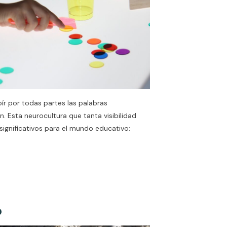
r por todas partes las palabras
. Esta neurocultura que tanta visibilidad
significativos para el mundo educativo:
o