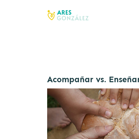
Acompañar vs. Enseña