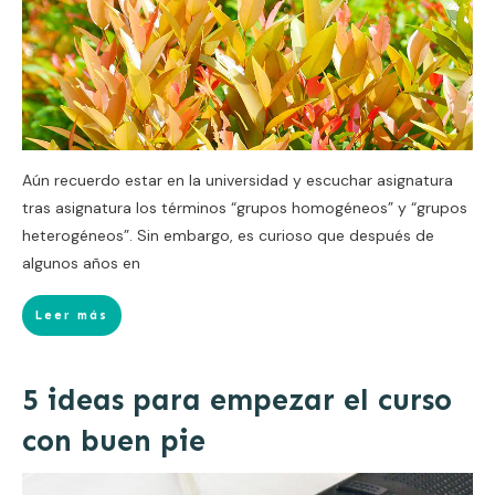
Aún recuerdo estar en la universidad y escuchar asignatura
tras asignatura los términos “grupos homogéneos” y “grupos
heterogéneos”. Sin embargo, es curioso que después de
algunos años en
Leer más
5 ideas para empezar el curso
con buen pie