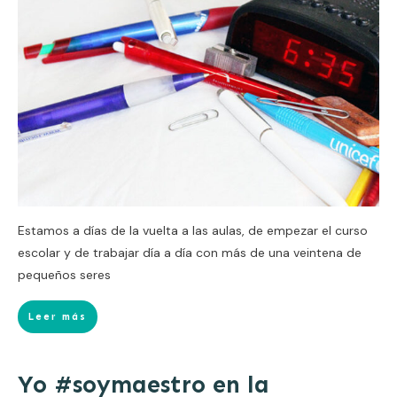
Estamos a días de la vuelta a las aulas, de empezar el curso
escolar y de trabajar día a día con más de una veintena de
pequeños seres
Leer más
Yo #soymaestro en la