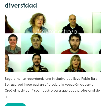
diversidad
Seguramente recordareis una iniciativa que llevo Pablo Ruiz
Boj, @prboj, hace casi un año sobre la vocación docente.
Creó el hashtag #soymaestro para que cada profesional de
la