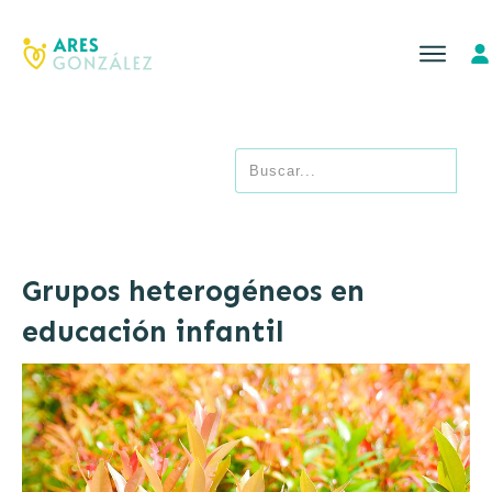
Grupos heterogéneos en
educación infantil