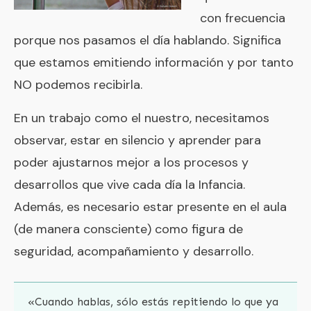
con frecuencia
porque nos pasamos el día hablando. Significa
que estamos emitiendo información y por tanto
NO podemos recibirla.
En un trabajo como el nuestro, necesitamos
observar, estar en silencio y aprender para
poder ajustarnos mejor a los procesos y
desarrollos que vive cada día la Infancia.
Además, es necesario estar presente en el aula
(de manera consciente) como figura de
seguridad, acompañamiento y desarrollo.
«Cuando hablas, sólo estás repitiendo lo que ya