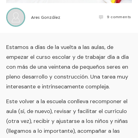
9
comments
Ares González
Estamos a días de la vuelta a las aulas, de
empezar el curso escolar y de trabajar día a día
con más de una veintena de pequeños seres en
pleno desarrollo y construcción. Una tarea muy
interesante e intrínsecamente compleja.
Este volver a la escuela conlleva recomponer el
aula (sí, de nuevo), revisar y facilitar el currículo
(otra vez), recibir y ajustarse a los niños y niñas
(llegamos a lo importante), acompañar a las