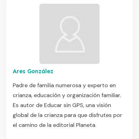
Ares González
Padre de familia numerosa y experto en
crianza, educación y organización familiar.
Es autor de Educar sin GPS, una visión
global de la crianza para que disfrutes por
el camino de la editorial Planeta.