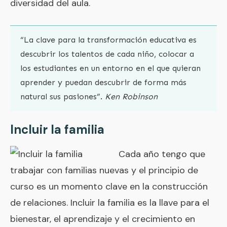
diversidad del aula.
“La clave para la transformación educativa es
descubrir los talentos de cada niño, colocar a
los estudiantes en un entorno en el que quieran
aprender y puedan descubrir de forma más
natural sus pasiones”.
Ken Robinson
Incluir la familia
Cada año tengo que
trabajar con familias nuevas y el principio de
curso es un momento clave en la construcción
de relaciones. Incluir la familia es la llave para el
bienestar, el aprendizaje y el crecimiento en