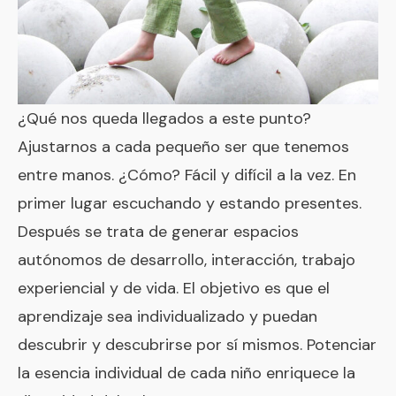
¿Qué nos queda llegados a este punto?
Ajustarnos a cada pequeño ser que tenemos
entre manos. ¿Cómo? Fácil y difícil a la vez. En
primer lugar escuchando y estando presentes.
Después se trata de generar espacios
autónomos de desarrollo, interacción, trabajo
experiencial y de vida. El objetivo es que el
aprendizaje sea individualizado y puedan
descubrir y descubrirse por sí mismos. Potenciar
la esencia individual de cada niño enriquece la