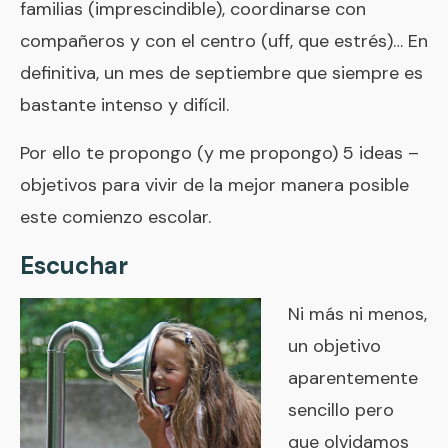
familias (imprescindible), coordinarse con
compañeros y con el centro (uff, que estrés)… En
definitiva, un mes de septiembre que siempre es
bastante intenso y difícil.
Por ello te propongo (y me propongo) 5 ideas –
objetivos para vivir de la mejor manera posible
este comienzo escolar.
Escuchar
Ni más ni menos,
un objetivo
aparentemente
sencillo pero
que olvidamos