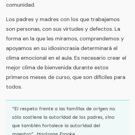
comunidad.
Los padres y madres con los que trabajamos
son personas, con sus virtudes y defectos. La
forma en la que les miramos, comprendemos y
apoyamos en su idiosincrasia determinará el
clima emocional en el aula. Es necesario crear el
mejor clima de bienvenida durante estos
primeros meses de curso, que son difíciles para
todos.
“El respeto frente a las familias de origen no
sólo sostiene la autoridad de los padres, sino
que también fortalece la autoridad del
maestro”.
Marianne Franke