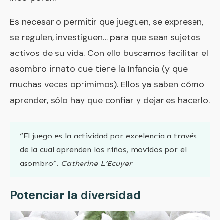
Es necesario permitir que jueguen, se expresen,
se regulen, investiguen… para que sean sujetos
activos de su vida. Con ello buscamos facilitar el
asombro innato que tiene la Infancia (y que
muchas veces oprimimos). Ellos ya saben cómo
aprender, sólo hay que confiar y dejarles hacerlo.
“El juego es la actividad por excelencia a través
de la cual aprenden los niños, movidos por el
asombro”.
Catherine L’Ecuyer
Potenciar la diversidad