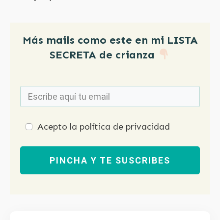
Acepto la política de privacidad
PINCHA Y TE SUSCRIBES