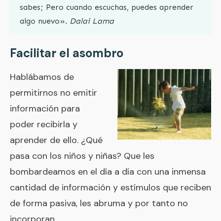
sabes; Pero cuando escuchas, puedes aprender
algo nuevo».
Dalai Lama
Facilitar el asombro
Hablábamos de
permitirnos no emitir
información para
poder recibirla y
aprender de ello. ¿Qué
pasa con los niños y niñas? Que les
bombardeamos en el día a día con una inmensa
cantidad de información y estímulos que reciben
de forma pasiva, les abruma y por tanto no
incorporan.