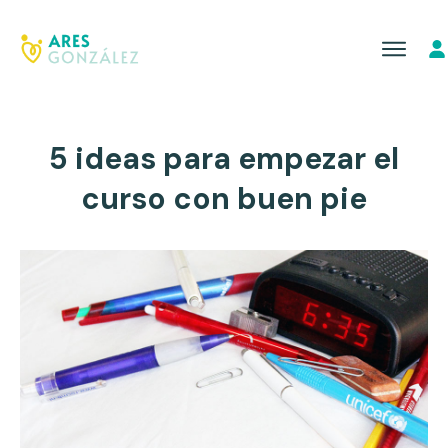
5 ideas para empezar el
curso con buen pie