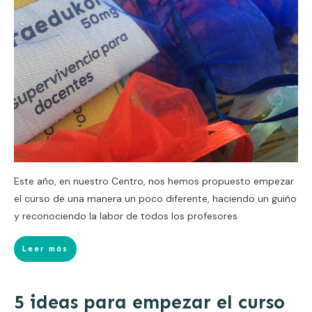
Este año, en nuestro Centro, nos hemos propuesto empezar
el curso de una manera un poco diferente, haciendo un guiño
y reconociendo la labor de todos los profesores
Leer más
5 ideas para empezar el curso