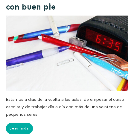
con buen pie
Estamos a días de la vuelta a las aulas, de empezar el curso
escolar y de trabajar día a día con más de una veintena de
pequeños seres
Leer más