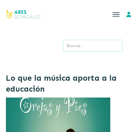
Lo que la música aporta a la
educación