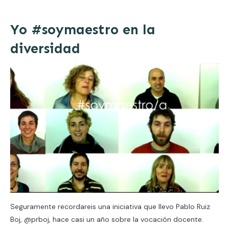
Yo #soymaestro en la
diversidad
Seguramente recordareis una iniciativa que llevo Pablo Ruiz
Boj, @prboj, hace casi un año sobre la vocación docente.