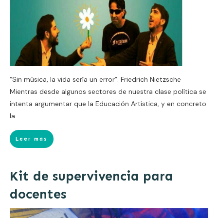
“Sin música, la vida sería un error”. Friedrich Nietzsche
Mientras desde algunos sectores de nuestra clase política se
intenta argumentar que la Educación Artística, y en concreto
la
Leer más
Kit de supervivencia para
docentes