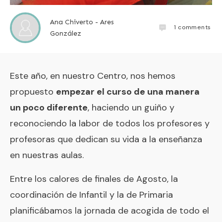
Ana Chiverto - Ares
1
comments
González
Este año, en nuestro Centro, nos hemos
propuesto
empezar el curso de una manera
un poco diferente
, haciendo un guiño y
reconociendo la labor de todos los profesores y
profesoras que dedican su vida a la enseñanza
en nuestras aulas.
Entre los calores de finales de Agosto, la
coordinación de Infantil y la de Primaria
planificábamos la jornada de acogida de todo el