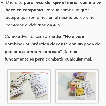
Una cita
para recordar que el mejor camino se
hace en compañía
. Porque somos un gran
equipo que remamos en el mismo barco y no
podemos olvidarnos de ello.
Como advertencia se añadía:
“No olvide
combinar su práctica docente con un poco de
paciencia, amor y sonrisas”
. También
fundamentales para combatir cualquier mal.