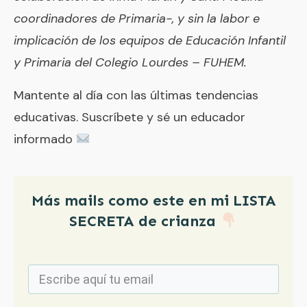
coordinadores de Primaria-, y sin la labor e
implicación de los equipos de Educación Infantil
y Primaria del Colegio Lourdes – FUHEM.
Mantente al día con las últimas tendencias
educativas. Suscríbete y sé un educador
informado
Más mails como este en mi LISTA
SECRETA de crianza