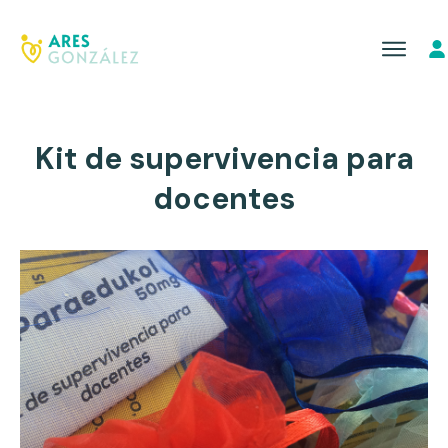
Kit de supervivencia para
docentes