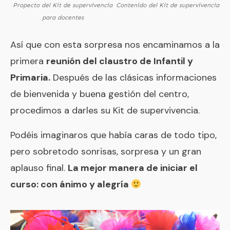
Propecto del Kit de supervivencia
Contenido del Kit de supervivencia
para docentes
Así que con esta sorpresa nos encaminamos a la
primera
reunión del claustro de Infantil y
Primaria.
Después de las clásicas informaciones
de bienvenida y buena gestión del centro,
procedimos a darles su Kit de supervivencia.
Podéis imaginaros que había caras de todo tipo,
pero sobretodo sonrisas, sorpresa y un gran
aplauso final.
La mejor manera de iniciar el
curso: con ánimo y alegría