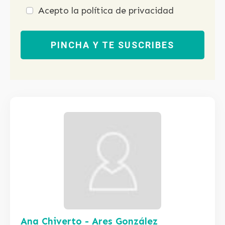
Acepto la política de privacidad
PINCHA Y TE SUSCRIBES
Ana Chiverto - Ares González