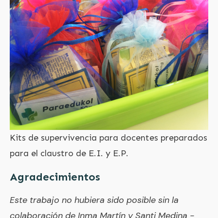
Kits de supervivencia para docentes preparados
para el claustro de E.I. y E.P.
Agradecimientos
Este trabajo no hubiera sido posible sin la
colaboración de Inma Martín y Santi Medina -