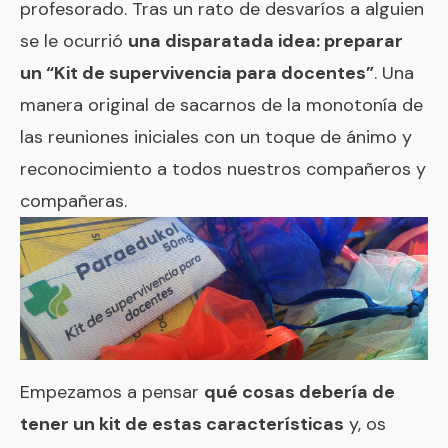
profesorado. Tras un rato de desvaríos a alguien
se le ocurrió
una disparatada idea: preparar
un “Kit de supervivencia para docentes”
. Una
manera original de sacarnos de la monotonía de
las reuniones iniciales con un toque de ánimo y
reconocimiento a todos nuestros compañeros y
compañeras.
Empezamos a pensar
qué cosas debería de
tener un kit de estas características
y, os