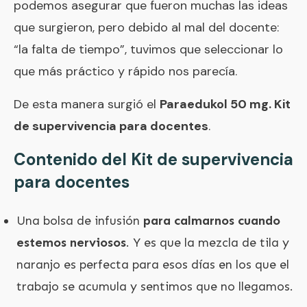
podemos asegurar que fueron muchas las ideas
que surgieron, pero debido al mal del docente:
“la falta de tiempo”, tuvimos que seleccionar lo
que más práctico y rápido nos parecía.
De esta manera surgió el
Paraedukol 50 mg. Kit
de supervivencia para docentes
.
Contenido del Kit de supervivencia
para docentes
Una bolsa de infusión
para calmarnos cuando
estemos nerviosos
. Y es que la mezcla de tila y
naranjo es perfecta para esos días en los que el
trabajo se acumula y sentimos que no llegamos.