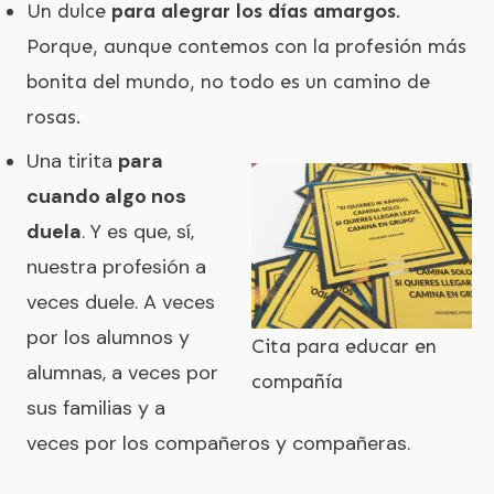
Un dulce
para alegrar los días amargos
.
Porque, aunque contemos con la profesión más
bonita del mundo, no todo es un camino de
rosas.
Una tirita
para
cuando algo nos
duela
. Y es que, sí,
nuestra profesión a
veces duele. A veces
por los alumnos y
Cita para educar en
alumnas, a veces por
compañía
sus familias y a
veces por los compañeros y compañeras.