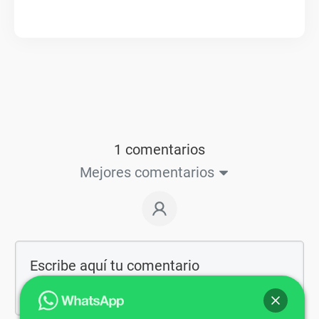
1 comentarios
Mejores comentarios