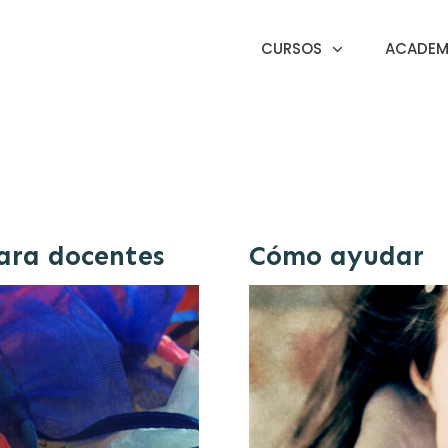
CURSOS
ACADEMI
para docentes
Cómo ayudar