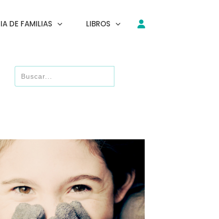
A DE FAMILIAS
LIBROS