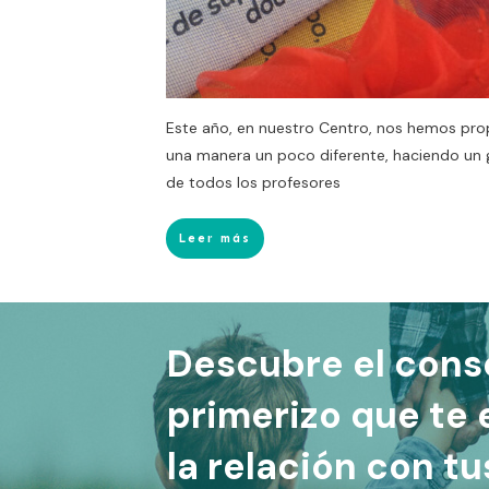
Este año, en nuestro Centro, nos hemos pro
una manera un poco diferente, haciendo un 
de todos los profesores
Leer más
Descubre el cons
primerizo que te
la relación con t