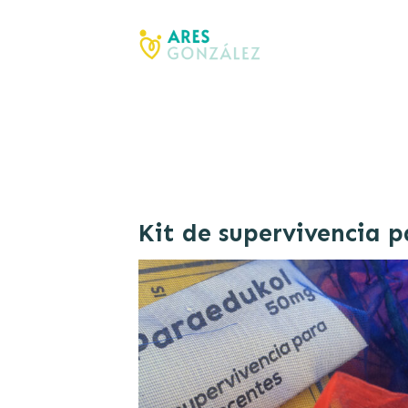
Kit de supervivencia 