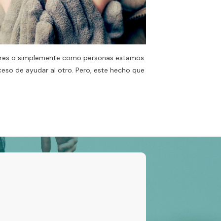
res o simplemente como personas estamos
oceso de ayudar al otro. Pero, este hecho que