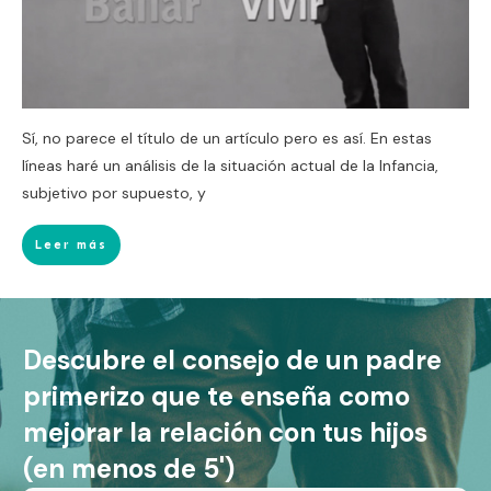
Sí, no parece el título de un artículo pero es así. En estas
líneas haré un análisis de la situación actual de la Infancia,
subjetivo por supuesto, y
Leer más
Descubre el consejo de un padre
primerizo que te enseña como
mejorar la relación con tus hijos
(en menos de 5')