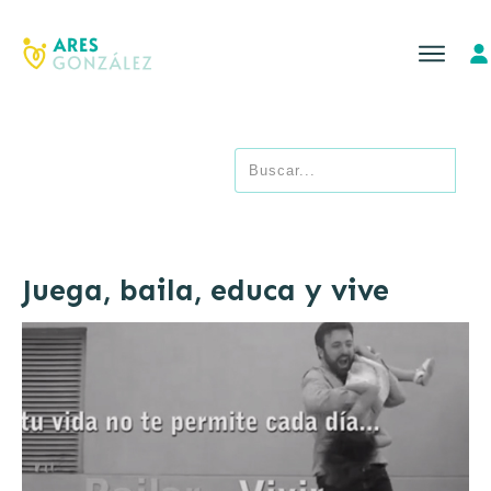
Juega, baila, educa y vive