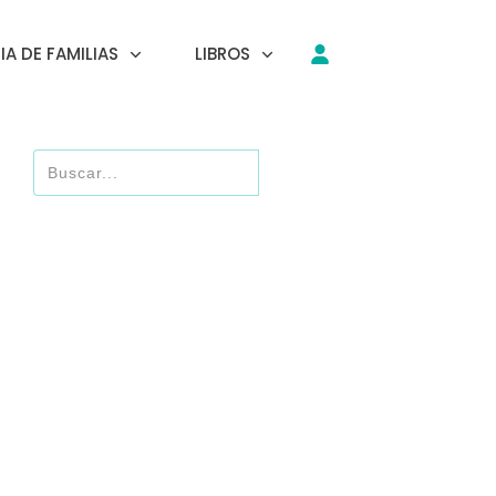
A DE FAMILIAS
LIBROS