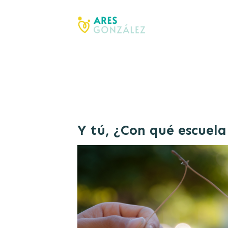
Y tú, ¿Con qué escuela