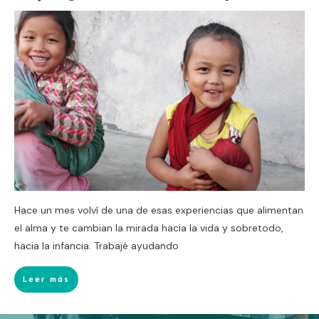
Hace un mes volví de una de esas experiencias que alimentan
el alma y te cambian la mirada hacia la vida y sobretodo,
hacia la infancia. Trabajé ayudando
Leer más