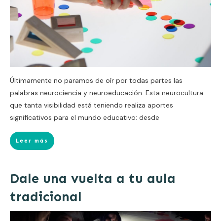
Últimamente no paramos de oír por todas partes las
palabras neurociencia y neuroeducación. Esta neurocultura
que tanta visibilidad está teniendo realiza aportes
significativos para el mundo educativo: desde
Leer más
Dale una vuelta a tu aula
tradicional