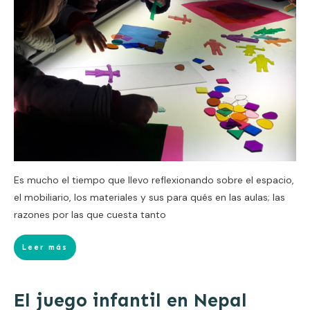
Es mucho el tiempo que llevo reflexionando sobre el espacio,
el mobiliario, los materiales y sus para qués en las aulas; las
razones por las que cuesta tanto
Leer más
El juego infantil en Nepal