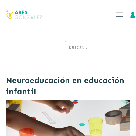
Neuroeducación en educación
infantil