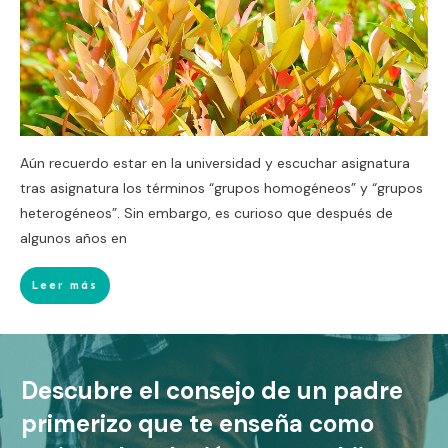
Aún recuerdo estar en la universidad y escuchar asignatura
tras asignatura los términos “grupos homogéneos” y “grupos
heterogéneos”. Sin embargo, es curioso que después de
algunos años en
Leer más
Descubre el consejo de un padre
primerizo que te enseña como