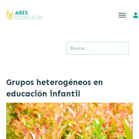
Grupos heterogéneos en
educación infantil