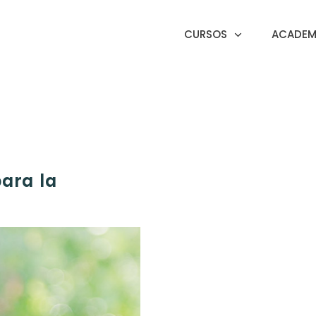
CURSOS
ACADEMI
para la