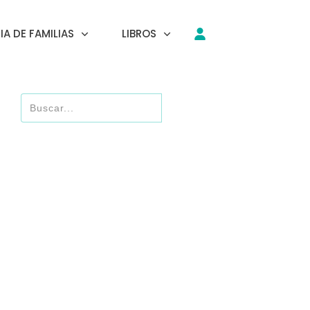
A DE FAMILIAS
LIBROS