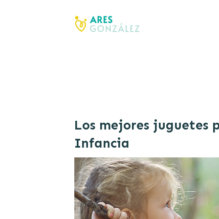
Los mejores juguetes 
Infancia