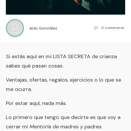
0
comments
Ares González
Si estás aquí en mi LISTA SECRETA de crianza
sabes qué pasan cosas.
Ventajas, ofertas, regalos, ejercicios o lo que se
me ocurra.
Por estar aquí, nada más.
Lo primero que tengo que decirte es que voy a
cerrar mi
Mentoría de madres y padres
.