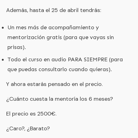
Además, hasta el 25 de abril tendrás:
Un mes más de acompañamiento y
mentorización gratis (para que vayas sin
prisas).
Todo el curso en audio PARA SIEMPRE (para
que puedas consultarlo cuando quieras).
Y ahora estarás pensado en el precio.
¿Cuánto cuesta la mentoría los 6 meses?
El precio es 2500€.
¿Caro?, ¿Barato?