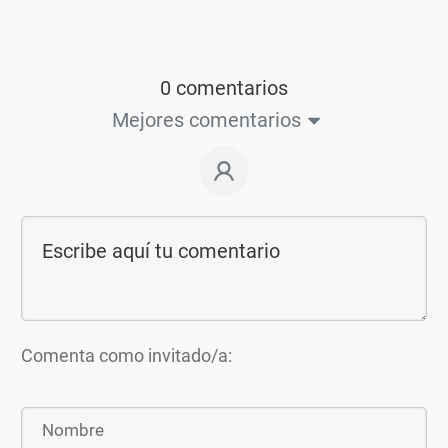
0 comentarios
Mejores comentarios
Comenta como invitado/a: