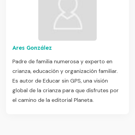
Ares González
Padre de familia numerosa y experto en
crianza, educación y organización familiar.
Es autor de Educar sin GPS, una visión
global de la crianza para que disfrutes por
el camino de la editorial Planeta.