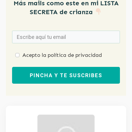
Más mails como este en mi LISTA
SECRETA de crianza
Acepto la política de privacidad
PINCHA Y TE SUSCRIBES