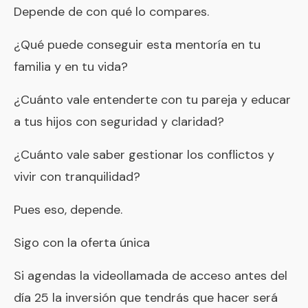
Depende de con qué lo compares.
¿Qué puede conseguir esta mentoría en tu
familia y en tu vida?
¿Cuánto vale entenderte con tu pareja y educar
a tus hijos con seguridad y claridad?
¿Cuánto vale saber gestionar los conflictos y
vivir con tranquilidad?
Pues eso, depende.
Sigo con la
oferta única
Si
agendas la videollamada de acceso
antes del
día 25 la inversión que tendrás que hacer será