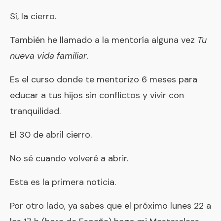
Sí, la cierro.
También he llamado a la mentoría alguna vez
Tu
nueva vida familiar
.
Es el curso donde te
mentorizo
6 meses para
educar a tus hijos sin conflictos y vivir con
tranquilidad.
El 30 de abril cierro.
No sé cuando volveré a abrir.
Esta es la primera noticia.
Por otro lado, ya sabes que el próximo lunes 22 a