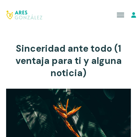
Sinceridad ante todo (1
ventaja para ti y alguna
noticia)