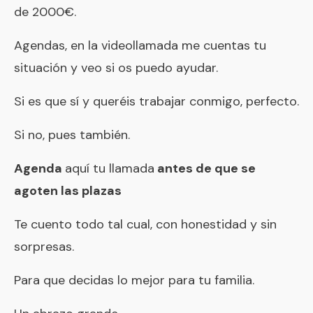
de 2000€.
Agendas, en la videollamada me cuentas tu
situación y veo si os puedo ayudar.
Si es que sí y queréis trabajar conmigo, perfecto.
Si no, pues también.
Agenda
aquí tu llamada
antes de que se
agoten las plazas
Te cuento todo tal cual, con honestidad y sin
sorpresas.
Para que decidas lo mejor para tu familia.