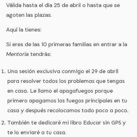
Válida hasta el día 25 de abril o hasta que se
agoten las plazas.
Aquí la tienes:
Si eres de las 10 primeras familias en entrar a la
Mentoría
tendrás:
Una sesión exclusiva conmigo el 29 de abril
para resolver todos los problemas que tengas
en casa. Le llamo el apagafuegos porque
primero apagamos los fuegos principales en tu
casa y después recolocamos todo poco a poco.
También te dedicaré mi libro
Educar sin GPS
y
te lo enviaré a tu casa.