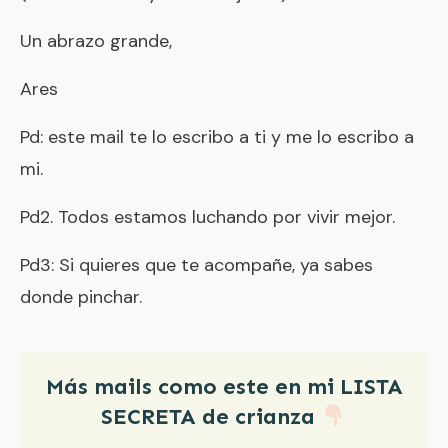
Un abrazo grande,
Ares
Pd: este mail te lo escribo a ti y me lo escribo a
mi.
Pd2. Todos estamos luchando por vivir mejor.
Pd3: Si quieres que te acompañe, ya sabes
donde pinchar.
Más mails como este en mi LISTA
SECRETA de crianza