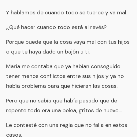
Y hablamos de cuando todo se tuerce y va mal.
¿Qué hacer cuando todo está al revés?
Porque puede que la cosa vaya mal con tus hijos
o que te haya dado un bajón a ti.
María me contaba que ya habían conseguido
tener menos conflictos entre sus hijos y ya no
había problema para que hicieran las cosas.
Pero que no sabía que había pasado que de
repente todo era una pelea, gritos de nuevo…
Le contesté con una regla que no falla en estos
casos.