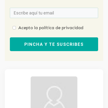
Acepto la política de privacidad
PINCHA Y TE SUSCRIBES