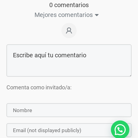
0 comentarios
Mejores comentarios
Comenta como invitado/a: