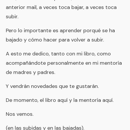
anterior mail, a veces toca bajar, a veces toca
subir.
Pero lo importante es aprender porqué se ha
bajado y cómo hacer para volver a subir.
A esto me dedico, tanto con mi libro, como
acompañándote personalmente en mi mentoría
de madres y padres.
Y vendrán novedades que te gustarán.
De momento, el libro
aquí
y la mentoría
aquí
.
Nos vemos.
(en las subidas y en las bajadas).