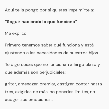
Aquí te la pongo por si quieres imprimírtela:
“Seguir haciendo lo que funciona”
Me explico.
Primero tenemos saber qué funciona y está
ajustando a las necesidades de nuestros hijos.
Te digo cosas que no funcionan a largo plazo y
que además son perjudiciales:
gritar, amenazar, premiar, castigar, contar hasta
tres, exigirles de más, no ponerles límites, no
acoger sus emociones…