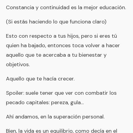
Constancia y continuidad es la mejor educación.
(Si estás haciendo lo que funciona claro)
Esto con respecto a tus hijos, pero si eres tú
quien ha bajado, entonces toca volver a hacer
aquello que te acercaba a tu bienestar y
objetivos.
Aquello que te hacía crecer.
Spoiler: suele tener que ver con combatir los
pecado capitales: pereza, gula…
Ahí andamos, en la superación personal.
Bien, la vida es un equilibrio, como decía en el