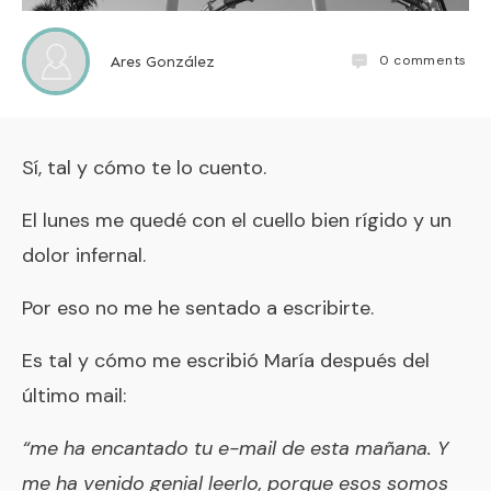
0
comments
Ares González
Sí, tal y cómo te lo cuento.
El lunes me quedé con el cuello bien rígido y un
dolor infernal.
Por eso no me he sentado a escribirte.
Es tal y cómo me escribió María después del
último mail:
“me ha encantado tu e-mail de esta mañana. Y
me ha venido genial leerlo, porque esos somos