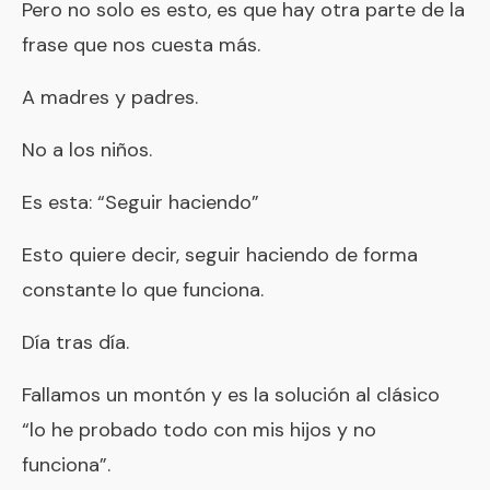
Pero no solo es esto, es que hay otra parte de la
frase que nos cuesta más.
A madres y padres.
No a los niños.
Es esta: “Seguir haciendo”
Esto quiere decir, seguir haciendo de forma
constante lo que funciona.
Día tras día.
Fallamos un montón y es la solución al clásico
“lo he probado todo con mis hijos y no
funciona”.