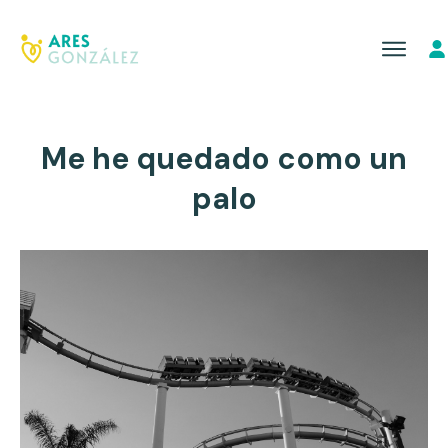
Me he quedado como un
palo