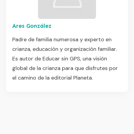
Ares González
Padre de familia numerosa y experto en
crianza, educación y organización familiar.
Es autor de Educar sin GPS, una visión
global de la crianza para que disfrutes por
el camino de la editorial Planeta.