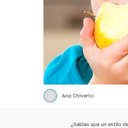
Ana Chiverto
¿Sabías que un estilo d