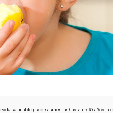
e vida saludable puede aumentar hasta en 10 años la 