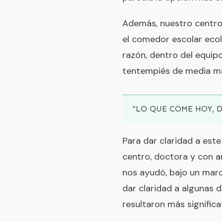
Además, nuestro centro
el comedor escolar ecol
razón, dentro del equip
tentempiés de media m
“LO QUE COME HOY, 
Para dar claridad a este
centro, doctora y con a
nos ayudó, bajo un marc
dar claridad a algunas 
resultaron más significa