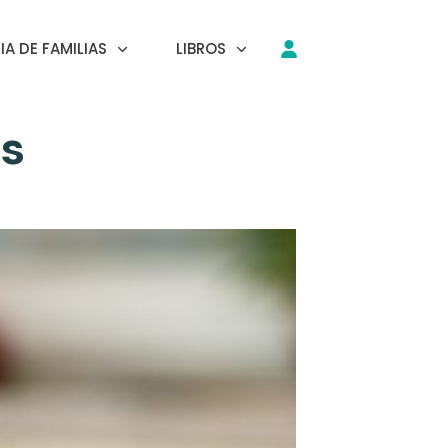
A DE FAMILIAS
LIBROS
s