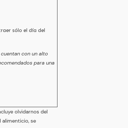
aer sólo el día del
 cuentan con un alto
recomendados para una
cluye olvidarnos del
 alimenticio, se