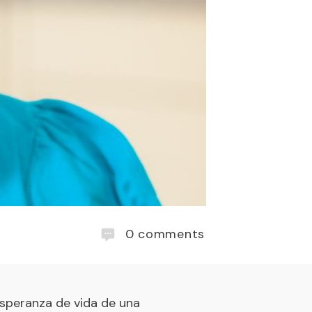
0
comments
esperanza de vida de una