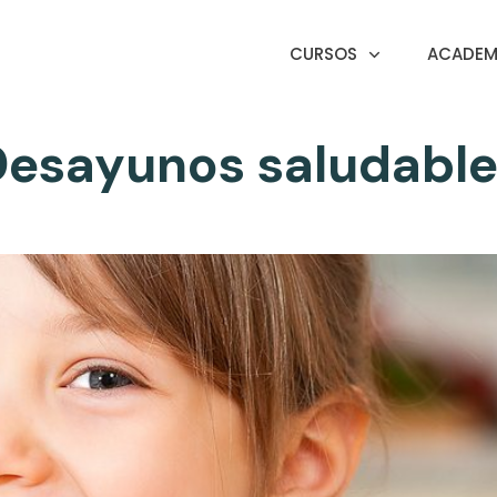
CURSOS
ACADEMI
Desayunos saludable