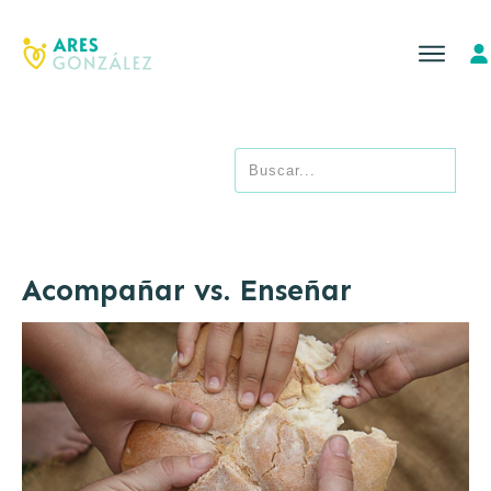
Acompañar vs. Enseñar