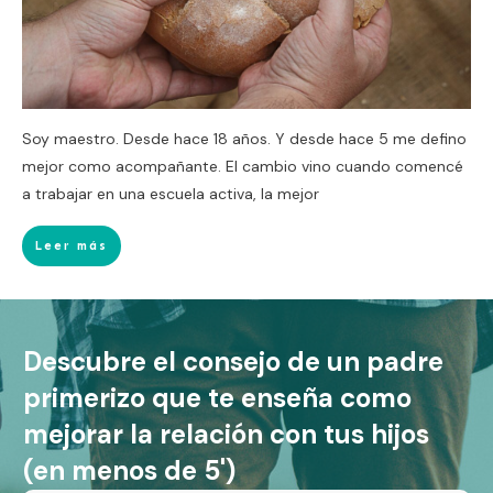
Soy maestro. Desde hace 18 años. Y desde hace 5 me defino
mejor como acompañante. El cambio vino cuando comencé
a trabajar en una escuela activa, la mejor
Leer más
Descubre el consejo de un padre
primerizo que te enseña como
mejorar la relación con tus hijos
(en menos de 5')