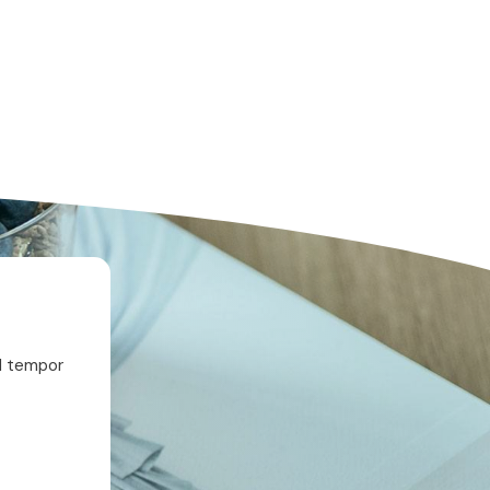
od tempor