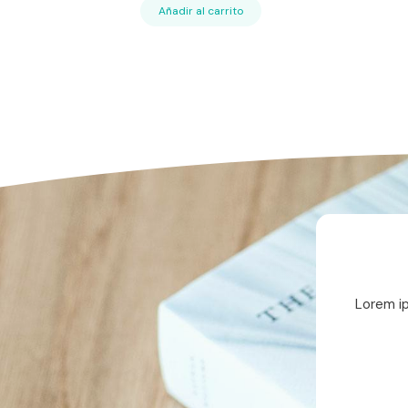
Añadir al carrito
Lorem ip