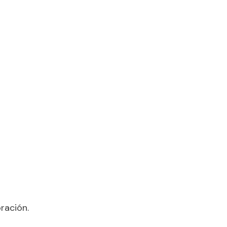
ración.