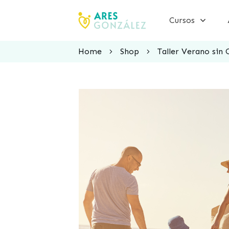
Cursos
Home
Shop
Taller Verano sin 