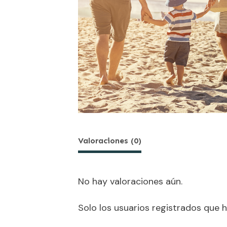
Valoraciones (0)
No hay valoraciones aún.
Solo los usuarios registrados que