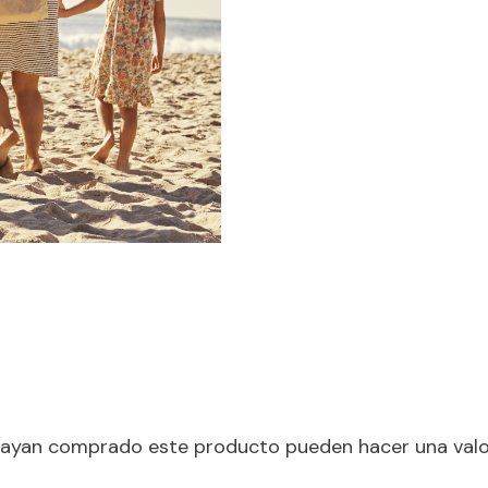
 hayan comprado este producto pueden hacer una valo