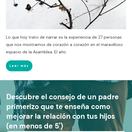
Lo que hoy trato de narrar es la experiencia de 27 personas
que nos mostramos de corazón a corazón en el maravilloso
espacio de la Asamblea. El año
Leer más
Descubre el consejo de un padre
primerizo que te enseña como
mejorar la relación con tus hijos
(en menos de 5')