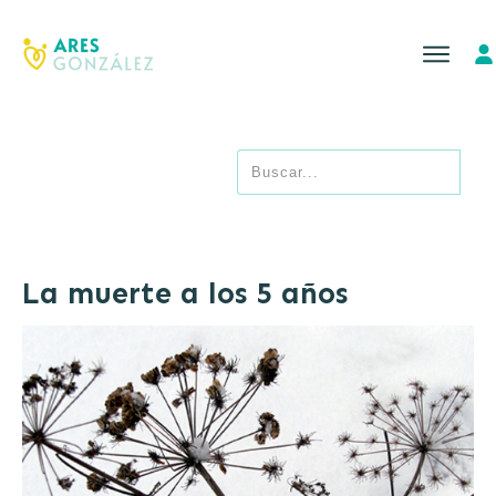
La muerte a los 5 años