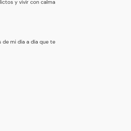
ictos y vivir con calma
 de mi día a día que te