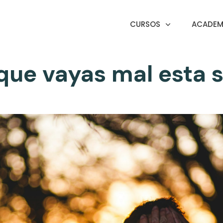
CURSOS
ACADEMI
que vayas mal esta