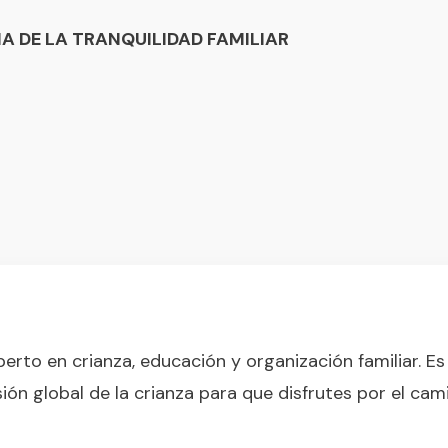
A DE LA TRANQUILIDAD FAMILIAR
erto en crianza, educación y organización familiar. Es
ión global de la crianza para que disfrutes por el cam