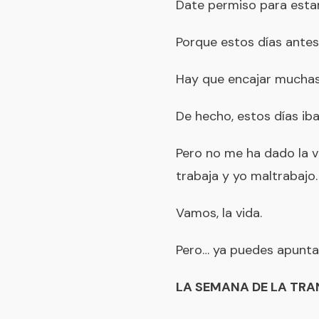
Date permiso para esta
Porque estos días antes 
Hay que encajar muchas c
De hecho, estos días ib
Pero no me ha dado la v
trabaja y yo maltrabajo.
Vamos, la vida.
Pero… ya puedes apunta
LA SEMANA DE LA TRA