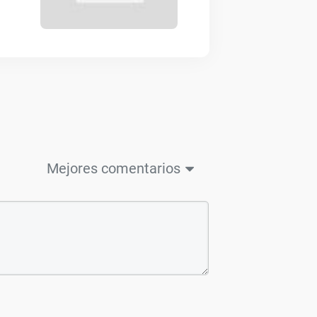
Mejores comentarios