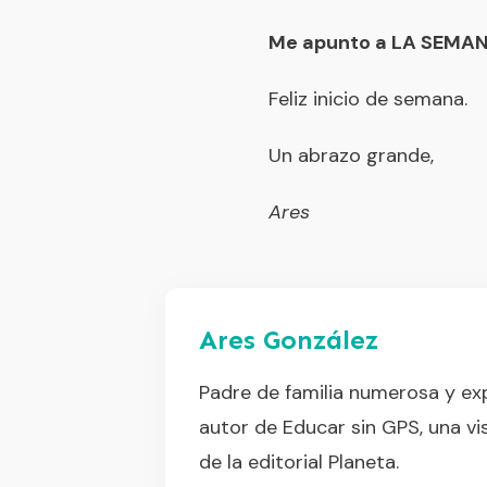
Me apunto a LA SEMAN
Feliz inicio de semana.
Un abrazo grande,
Ares
Ares González
Padre de familia numerosa y exp
autor de Educar sin GPS, una vis
de la editorial Planeta.