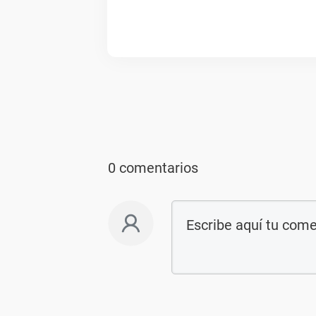
0 comentarios