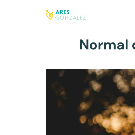
Normal 