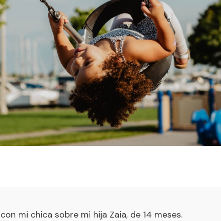
con mi chica sobre mi hija Zaia, de 14 meses.