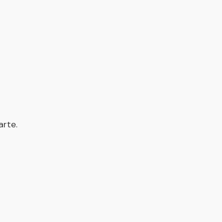
arte.