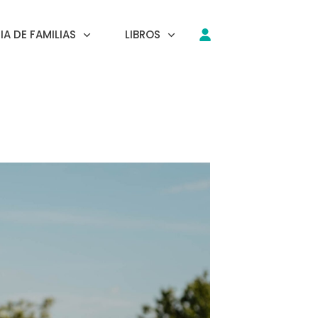
A DE FAMILIAS
LIBROS