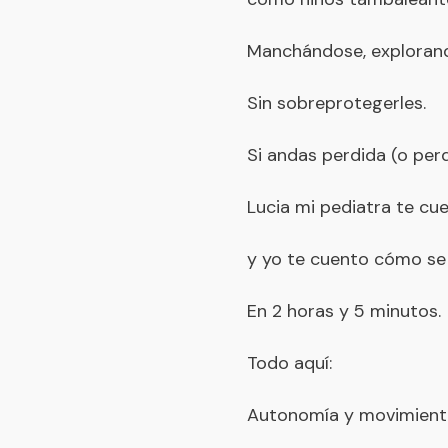
Manchándose, exploran
Sin sobreprotegerles.
Si andas perdida (o perd
Lucia mi pediatra te cu
y yo te cuento cómo se 
En 2 horas y 5 minutos.
Todo aquí:
Autonomía y movimiento