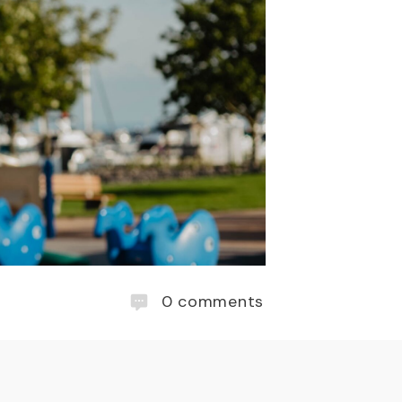
0
comments