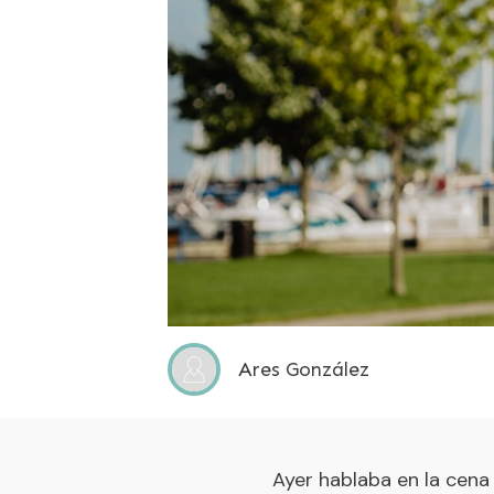
Ares González
Ayer hablaba en la cena 