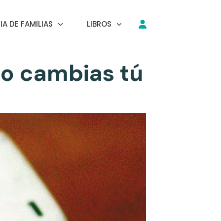
A DE FAMILIAS
LIBROS
lo cambias tú