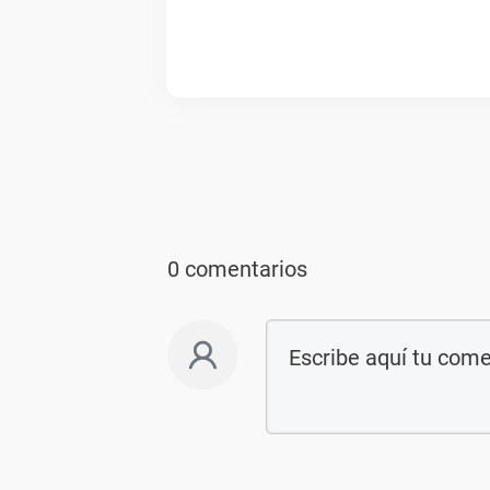
0 comentarios