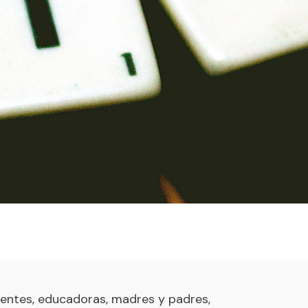
entes, educadoras, madres y padres,