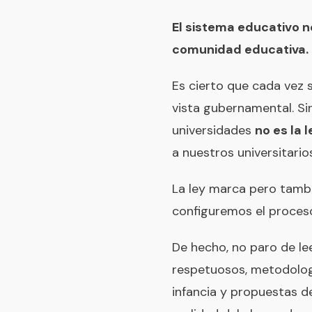
El sistema educativo n
comunidad educativa.
Es cierto que cada vez 
vista gubernamental. S
universidades
no es la 
a nuestros universitario
La ley marca pero tamb
configuremos el proces
De hecho, no paro de le
respetuosos, metodolog
infancia y propuestas 