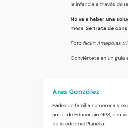
la infancia a través de 
No va a haber una solu
mesa.
Se trata de cons
Foto flickr:
Amapolas tri
Conviértete en un guía 
Ares González
Padre de familia numerosa y exp
autor de Educar sin GPS, una vis
de la editorial Planeta.