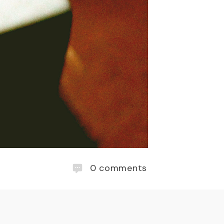
0
comments