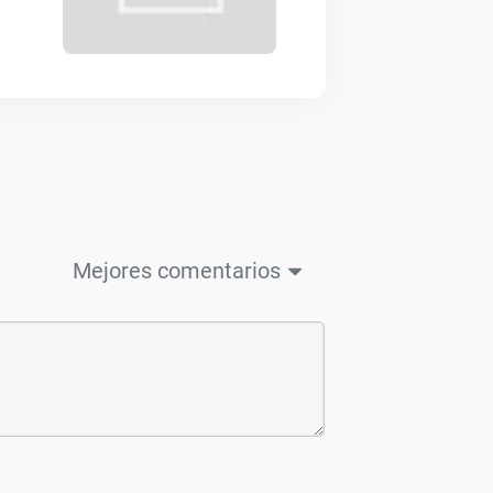
Mejores comentarios