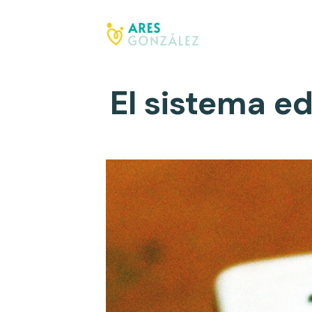
El sistema e