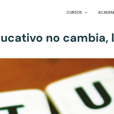
CURSOS
ACADEMI
ducativo no cambia, 