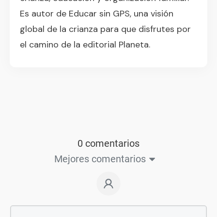
Es autor de Educar sin GPS, una visión
global de la crianza para que disfrutes por
el camino de la editorial Planeta.
0 comentarios
Mejores comentarios