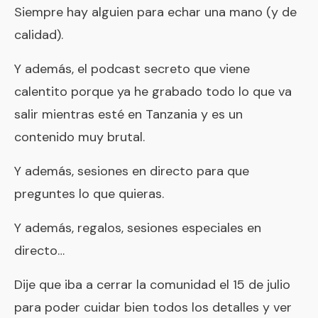
Siempre hay alguien para echar una mano (y de
calidad).
Y además, el podcast secreto que viene
calentito porque ya he grabado todo lo que va
salir mientras esté en Tanzania y es un
contenido muy brutal.
Y además, sesiones en directo para que
preguntes lo que quieras.
Y además, regalos, sesiones especiales en
directo…
Dije que iba a cerrar la comunidad el 15 de julio
para poder cuidar bien todos los detalles y ver