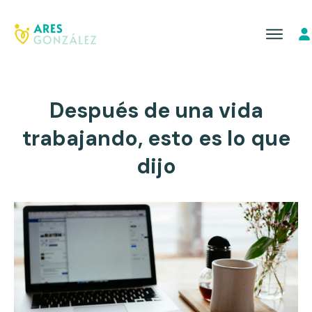
Después de una vida
trabajando, esto es lo que
dijo