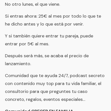
No otro lunes, el que viene.
Si entras ahora: 25€ al mes por todo lo que te
he dicho antes y lo que está por venir.
Y si también quiere entrar tu pareja, puede
entrar por 5€ al mes.
Después será más, se acaba el precio de
lanzamiento.
Comunidad que te ayuda 24/7, podcast secreto
con contenido muy top para tu vida familiar, el
consultorio para que preguntes tu caso
concreto, regalos, eventos especiales…