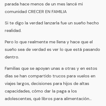
parada hace menos de un mes lancé mi
comunidad CRECER EN FAMILIA
Si te digo la verdad lanzarla fue un sueño hecho
realidad.
Pero lo que realmente me llena y hace que el
sueño sea de verdad es ver lo que está pasando
dentro.
Familias que se apoyan unas a otras y en estos
días se han compartido trucos para vuelos en
viajes largos, decisiones para hijos de altas
capacidades, cómo dar la paga a los
adolescentes, qué libros para alimentación…