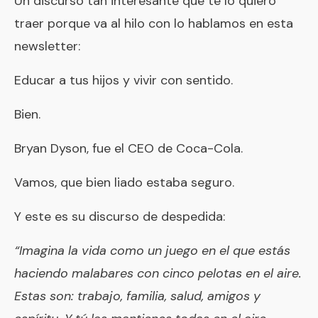
Un discurso tan interesante que te lo quiero
traer porque va al hilo con lo hablamos en esta
newsletter:
Educar a tus hijos y vivir con sentido.
Bien.
Bryan Dyson, fue el CEO de Coca-Cola.
Vamos, que bien liado estaba seguro.
Y este es su discurso de despedida:
“Imagina la vida como un juego en el que estás
haciendo malabares con cinco pelotas en el aire.
Estas son: trabajo, familia, salud, amigos y