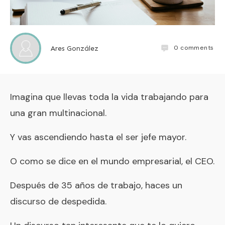
0
comments
Ares González
Imagina que llevas toda la vida trabajando para
una gran multinacional.
Y vas ascendiendo hasta el ser jefe mayor.
O como se dice en el mundo empresarial, el CEO.
Después de 35 años de trabajo, haces un
discurso de despedida.