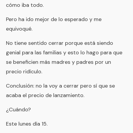
cómo iba todo.
Pero ha ido mejor de lo esperado y me
equivoqué.
No tiene sentido cerrar porque está siendo
genial para las familias y esto lo hago para que
se beneficien más madres y padres por un
precio ridículo.
Conclusión: no la voy a cerrar pero sí que se
acaba el precio de lanzamiento.
¿Cuándo?
Este lunes día 15.