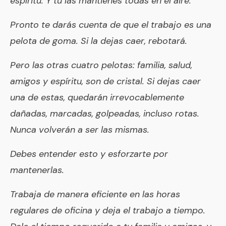
espíritu. Y tú las mantienes todas en el aire.
Pronto te darás cuenta de que el trabajo es una
pelota de goma. Si la dejas caer, rebotará.
Pero las otras cuatro pelotas: familia, salud,
amigos y espíritu, son de cristal. Si dejas caer
una de estas, quedarán irrevocablemente
dañadas, marcadas, golpeadas, incluso rotas.
Nunca volverán a ser las mismas.
Debes entender esto y esforzarte por
mantenerlas.
Trabaja de manera eficiente en las horas
regulares de oficina y deja el trabajo a tiempo.