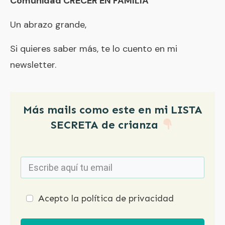
Comunidad CRECER EN FAMILIA
Un abrazo grande,
Si quieres saber más, te lo cuento en mi
newsletter.
Más mails como este en mi LISTA
SECRETA de crianza
Acepto la política de privacidad