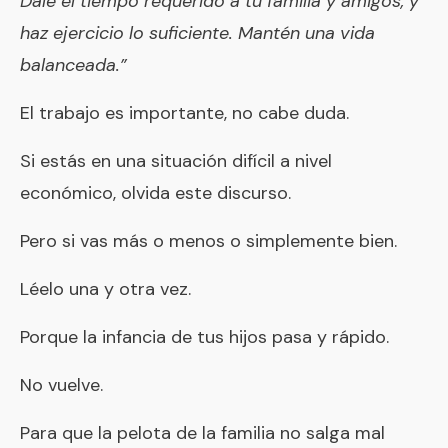
Dale el tiempo requerido a tu familia y amigos, y
haz ejercicio lo suficiente. Mantén una vida
balanceada.”
El trabajo es importante, no cabe duda.
Si estás en una situación difícil a nivel
económico, olvida este discurso.
Pero si vas más o menos o simplemente bien.
Léelo una y otra vez.
Porque la infancia de tus hijos pasa y rápido.
No vuelve.
Para que la pelota de la familia no salga mal