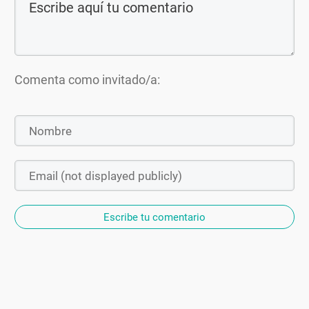
Comenta como invitado/a:
Escribe tu comentario