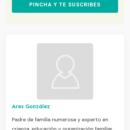
PINCHA Y TE SUSCRIBES
Ares González
Padre de familia numerosa y experto en
crianza, educación y organización familiar.