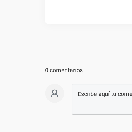
0 comentarios