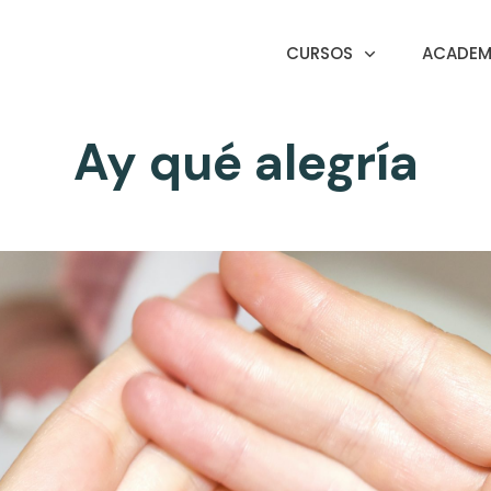
CURSOS
ACADEMI
Ay qué alegría