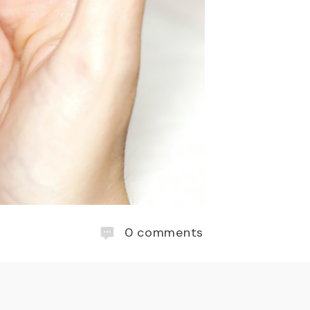
0
comments