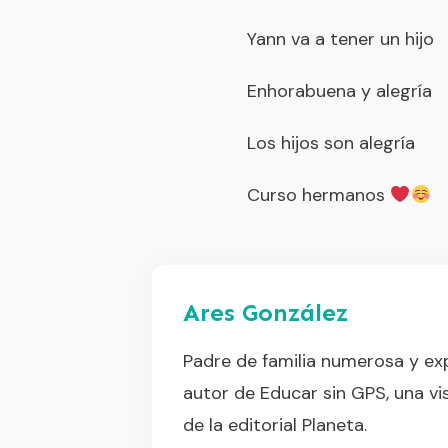
Yann va a tener un hijo
Enhorabuena y alegría
Los hijos son alegría
Curso hermanos
Ares González
Padre de familia numerosa y exp
autor de Educar sin GPS, una vis
de la editorial Planeta.