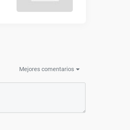
Mejores comentarios