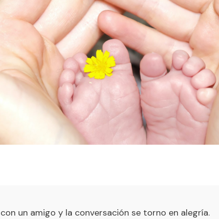
con un amigo y la conversación se torno en alegría.