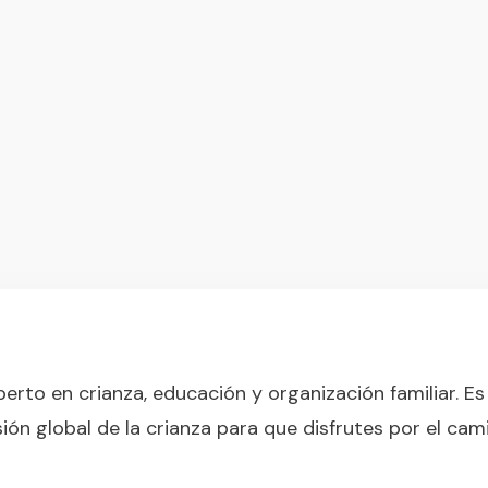
erto en crianza, educación y organización familiar. Es
ión global de la crianza para que disfrutes por el cam