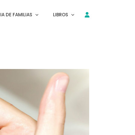
A DE FAMILIAS
LIBROS