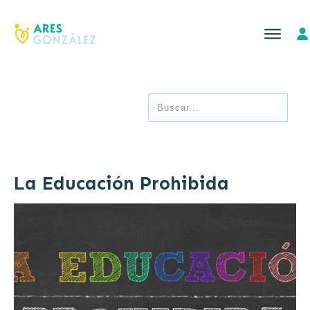
La Educación Prohibida