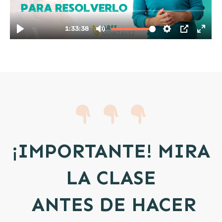
¡IMPORTANTE! MIRA
LA CLASE
ANTES DE HACER