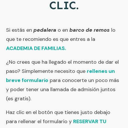
CLIC.
Si estás en
pedalera
o en
barco de remos
lo
que te recomiendo es que entres a la
ACADEMIA DE FAMILIAS.
¿No crees que ha llegado el momento de dar el
paso? Simplemente necesito que
rellenes un
breve formulario
para conocerte un poco más
y poder tener una llamada de admisión juntos
(es gratis).
Haz clic en el botón que tienes justo debajo
para rellenar el formulario y
RESERVAR TU