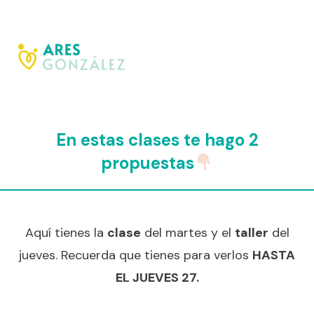
En estas clases te hago 2
propuestas
Aquí tienes la
clase
del martes y el
taller
del
jueves. Recuerda que tienes para verlos
HASTA
EL JUEVES 27.