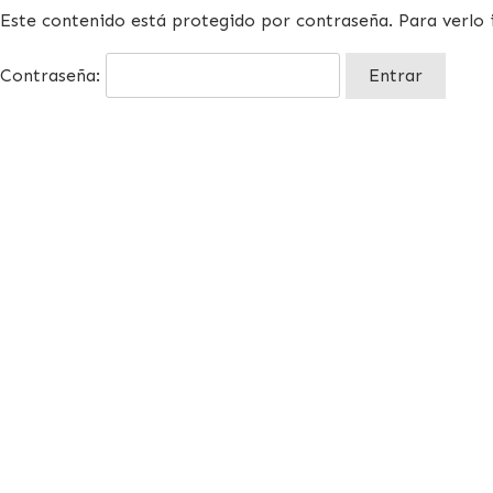
Este contenido está protegido por contraseña. Para verlo 
Contraseña: