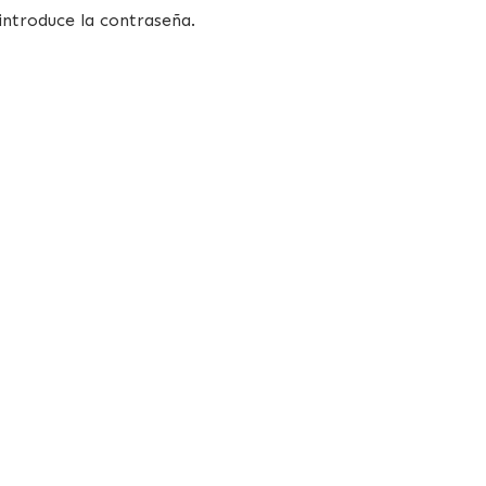
introduce la contraseña.