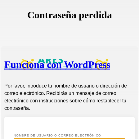
Contraseña perdida
Funciona con WordPress
Por favor, introduce tu nombre de usuario o dirección de
correo electrónico. Recibirás un mensaje de correo
electrónico con instrucciones sobre cómo restablecer tu
contraseña.
NOMBRE DE USUARIO O CORREO ELECTRÓNICO