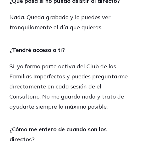
¿Qué pasa si no puedo asistir al directo?
Nada. Queda grabado y lo puedes ver
tranquilamente el día que quieras.
¿Tendré acceso a ti?
Si, yo formo parte activa del Club de las
Familias Imperfectas y puedes preguntarme
directamente en cada sesión de el
Consultorio. No me guardo nada y trato de
ayudarte siempre lo máximo posible.
¿Cómo me entero de cuando son los
directos?