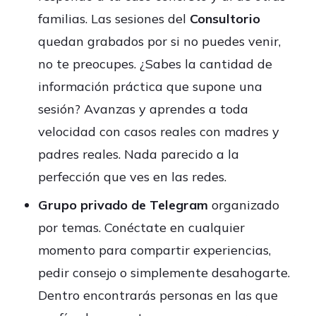
familias. Las sesiones del
Consultorio
quedan grabados por si no puedes venir,
no te preocupes. ¿Sabes la cantidad de
información práctica que supone una
sesión? Avanzas y aprendes a toda
velocidad con casos reales con madres y
padres reales. Nada parecido a la
perfección que ves en las redes.
Grupo privado de Telegram
organizado
por temas. Conéctate en cualquier
momento para compartir experiencias,
pedir consejo o simplemente desahogarte.
Dentro encontrarás personas en las que