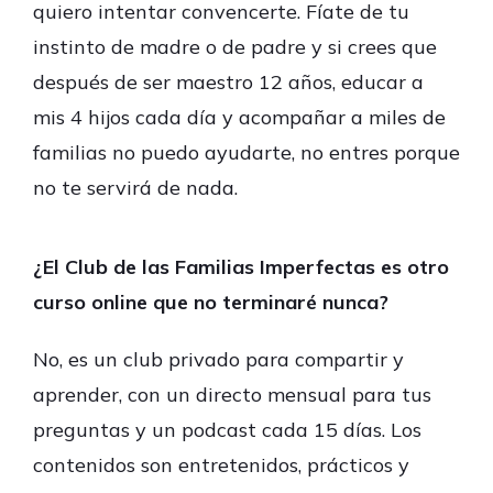
quiero intentar convencerte. Fíate de tu
instinto de madre o de padre y si crees que
después de ser maestro 12 años, educar a
mis 4 hijos cada día y acompañar a miles de
familias no puedo ayudarte, no entres porque
no te servirá de nada.
¿El Club de las Familias Imperfectas es otro
curso online que no terminaré nunca?
No, es un club privado para compartir y
aprender, con un directo mensual para tus
preguntas y un podcast cada 15 días. Los
contenidos son entretenidos, prácticos y