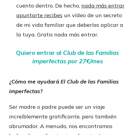
cuento dentro. De hecho,
nada más entrar
apuntarte recibes
un vídeo de un secreto
de mi vida familiar que deberías aplicar a
la tuya. Gratis nada más entrar.
Quiero entrar al
Club de las Familias
imperfectas por 27€/mes
¿Cómo me ayudará
El Club de las Familias
imperfectas
?
Ser madre o padre puede ser un viaje
increíblemente gratificante, pero también
abrumador. A menudo, nos encontramos