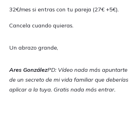
32€/mes si entras con tu pareja (27€ +5€).
Cancela cuando quieras.
Un abrazo grande,
Ares González
PD: Vídeo nada más apuntarte
de un secreto de mi vida familiar que deberías
aplicar a la tuya. Gratis nada más entrar.