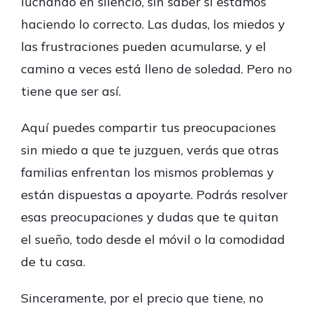
luchando en silencio, sin saber si estamos
haciendo lo correcto. Las dudas, los miedos y
las frustraciones pueden acumularse, y el
camino a veces está lleno de soledad. Pero no
tiene que ser así.
Aquí puedes compartir tus preocupaciones
sin miedo a que te juzguen, verás que otras
familias enfrentan los mismos problemas y
están dispuestas a apoyarte. Podrás resolver
esas preocupaciones y dudas que te quitan
el sueño, todo desde el móvil o la comodidad
de tu casa.
Sinceramente, por el precio que tiene, no