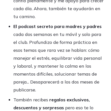
confío plenamente y me apoyo para crecer
cada día. Ahora, también te ayudarán en
tu camino.
El podcast secreto para madres y padres
cada dos semanas en tu móvil y solo para
el club. Profundizo de forma práctica en
esos temas que rara vez se hablan: cómo
manejar el estrés, equilibrar vida personal
y laboral, y mantener la calma en los
momentos difíciles, solucionar temas de
pareja... Desaparecerá a los dos meses de
publicarse.
También recibes
regalos exclusivos,
descuentos y sorpresas
pero eso te lo