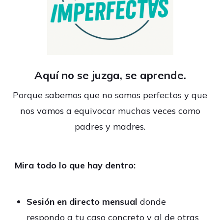
Aquí no se juzga, se aprende.
Porque sabemos que no somos perfectos y que
nos vamos a equivocar muchas veces como
padres y madres.
Mira todo lo que hay dentro:
Sesión en directo mensual
donde
respondo a tu caso concreto y al de otras