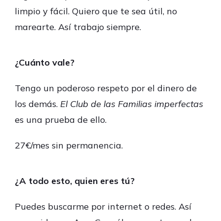
limpio y fácil. Quiero que te sea útil, no
marearte. Así trabajo siempre.
¿Cuánto vale?
Tengo un poderoso respeto por el dinero de
los demás.
El Club de las Familias imperfectas
es una prueba de ello.
27€/mes sin permanencia.
¿A todo esto, quien eres tú?
Puedes buscarme por internet o redes. Así