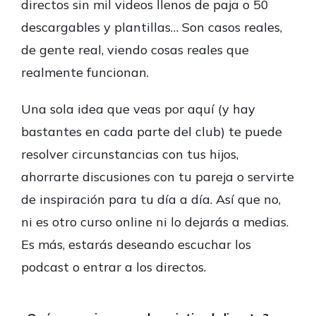
directos sin mil videos llenos de paja o 50
descargables y plantillas… Son casos reales,
de gente real, viendo cosas reales que
realmente funcionan.
Una sola idea que veas por aquí (y hay
bastantes en cada parte del club) te puede
resolver circunstancias con tus hijos,
ahorrarte discusiones con tu pareja o servirte
de inspiración para tu día a día. Así que no,
ni es otro curso online ni lo dejarás a medias.
Es más, estarás deseando escuchar los
podcast o entrar a los directos.