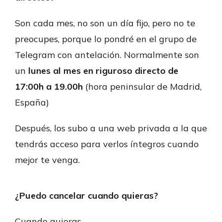
Son cada mes, no son un día fijo, pero no te
preocupes, porque lo pondré en el grupo de
Telegram con antelación. Normalmente son
un
lunes al mes en riguroso directo
de
17:00h a 19.00h
(hora peninsular de Madrid,
España)
Después, los subo a una web privada a la que
tendrás acceso para verlos íntegros cuando
mejor te venga.
¿Puedo cancelar cuando quieras?
Cuando quieras.