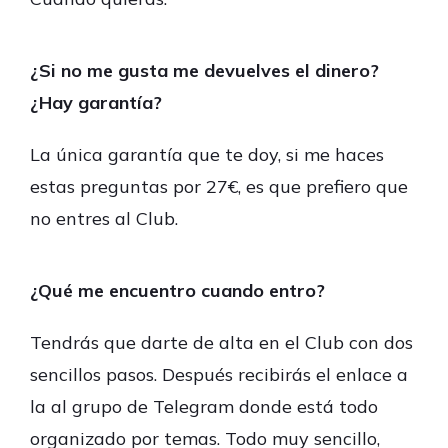
¿Si no me gusta me devuelves el dinero?
¿Hay garantía?
La única garantía que te doy, si me haces
estas preguntas por 27€, es que prefiero que
no entres al Club.
¿Qué me encuentro cuando entro?
Tendrás que darte de alta en el Club con dos
sencillos pasos. Después recibirás el enlace a
la al grupo de Telegram donde está todo
organizado por temas. Todo muy sencillo,