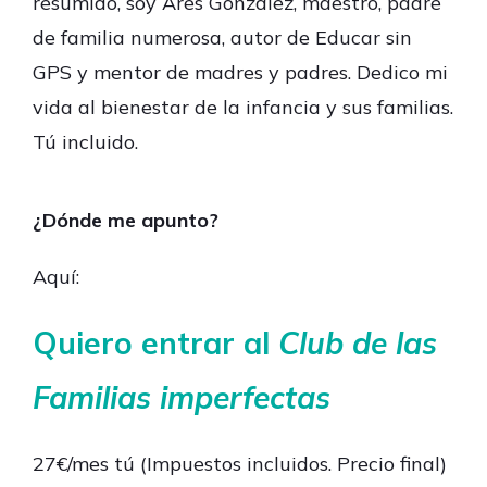
resumido, soy Ares González, maestro, padre
de familia numerosa, autor de Educar sin
GPS y mentor de madres y padres. Dedico mi
vida al bienestar de la infancia y sus familias.
Tú incluido.
¿Dónde me apunto?
Aquí:
Quiero entrar al
Club de las
Familias imperfectas
27€/mes tú (Impuestos incluidos. Precio final)