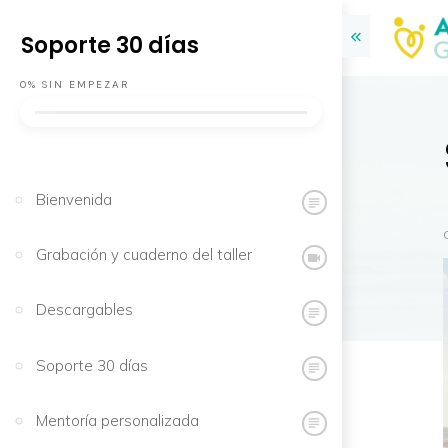
Soporte 30 días
0%
SIN EMPEZAR
Bienvenida
Grabación y cuaderno del taller
Descargables
Soporte 30 días
Mentoría personalizada