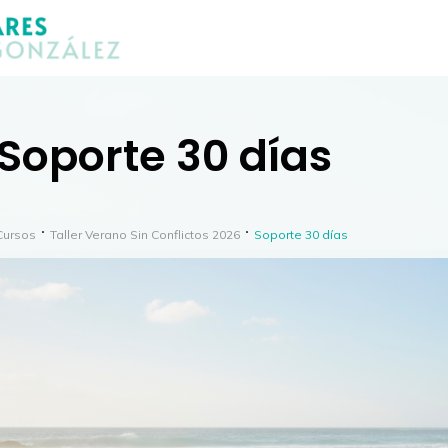
Soporte 30 días
Cursos
Taller Verano Sin Conflictos 2026
Soporte 30 días