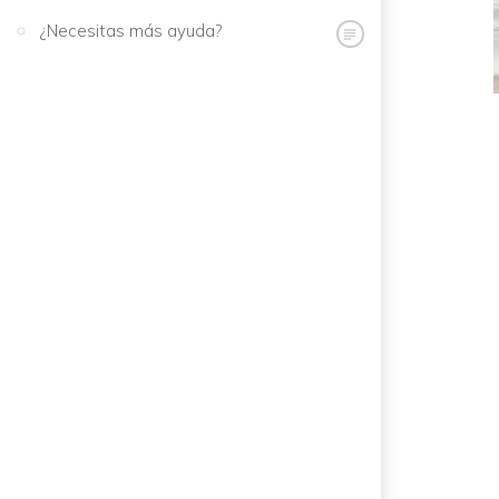
¿Necesitas más ayuda?