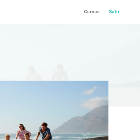
Cursos
Salir