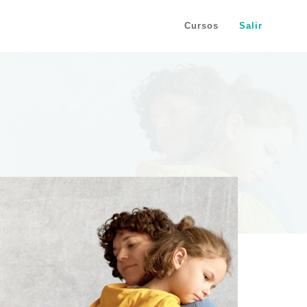
Cursos
Salir