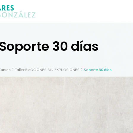
Soporte 30 días
Cursos
Taller EMOCIONES SIN EXPLOSIONES
Soporte 30 días