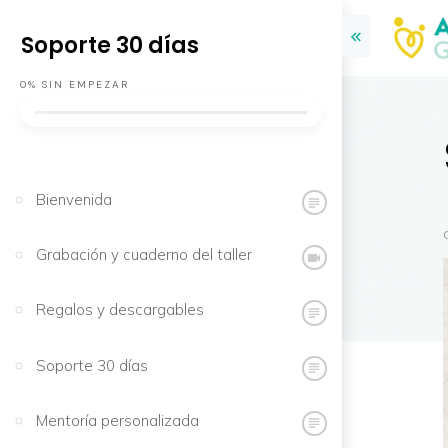
Soporte 30 días
0%
SIN EMPEZAR
Bienvenida
Grabación y cuaderno del taller
Regalos y descargables
Soporte 30 días
Mentoría personalizada