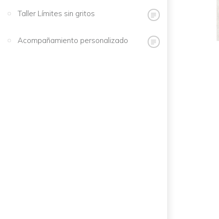
Taller Límites sin gritos
Acompañamiento personalizado