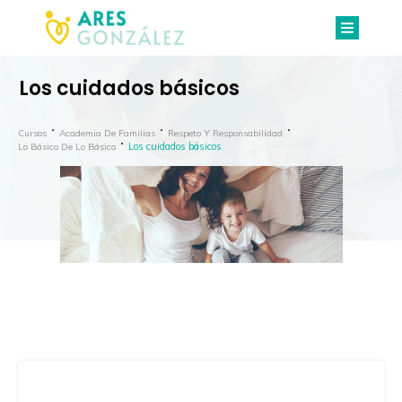
Los cuidados básicos
Cursos
Academia De Familias
Respeto Y Responsabilidad
Los cuidados básicos
Lo Básico De Lo Básico