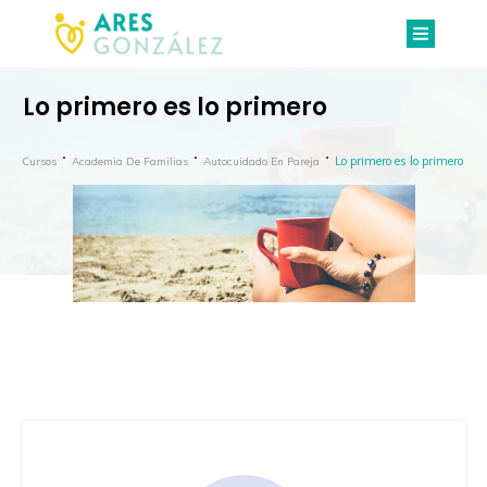
Lo primero es lo primero
Lo primero es lo primero
Cursos
Academia De Familias
Autocuidado En Pareja