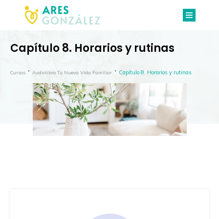
Capítulo 8. Horarios y rutinas
Capítulo 8. Horarios y rutinas
Cursos
Audiolibro Tu Nueva Vida Familiar