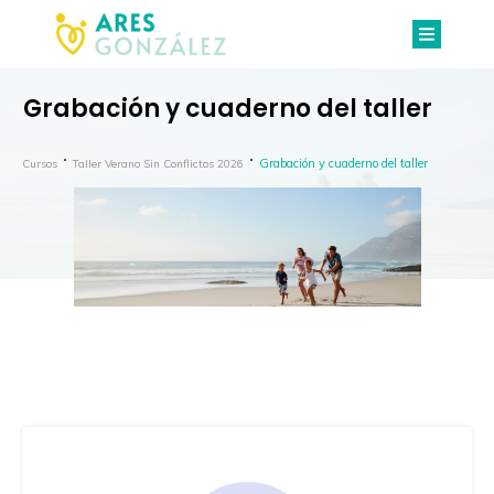
Grabación y cuaderno del taller
Grabación y cuaderno del taller
Cursos
Taller Verano Sin Conflictos 2026