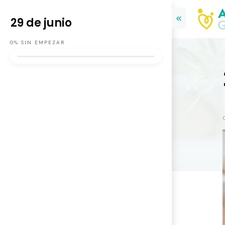
29 de junio
0%
SIN EMPEZAR