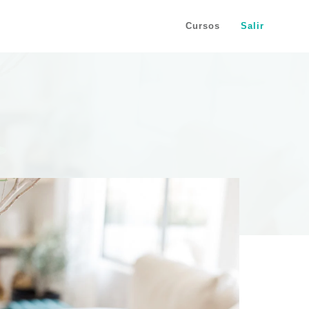
Cursos
Salir