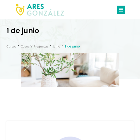
1 de junio
1 de junio
Cursos
Casos Y Preguntas
Junio