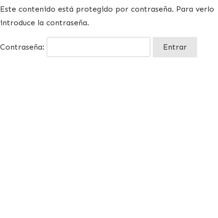
Este contenido está protegido por contraseña. Para verlo
introduce la contraseña.
Contraseña: